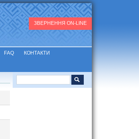
ЗВЕРНЕННЯ ON-LINE
FAQ
КОНТАКТИ
Пошук
Пошукова форма