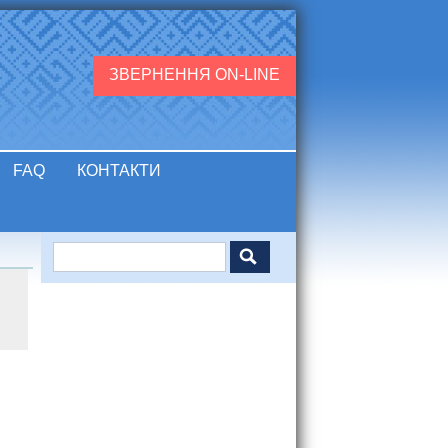
ЗВЕРНЕННЯ ON-LINE
FAQ
КОНТАКТИ
Пошук
Пошукова форма